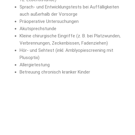
Sprach- und Entwicklungstests bei Auffälligkeiten
auch außerhalb der Vorsorge
Präoperative Untersuchungen
Akutsprechstunde
Kleine chirurgische Eingriffe (z. B. bei Platzwunden,
Verbrennungen, Zeckenbissen, Fadenziehen)
Hör- und Sehtest (inkl. Amblyopiescreening mit
Plusoptix)
Allergietestung
Betreuung chronisch kranker Kinder